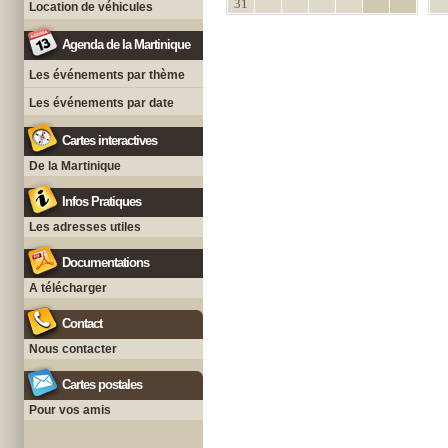
31
Location de véhicules
Agenda de la Martinique
Les événements par thème
Les événements par date
Cartes interactives
De la Martinique
Infos Pratiques
Les adresses utiles
Documentations
A télécharger
Contact
Nous contacter
Cartes postales
Pour vos amis