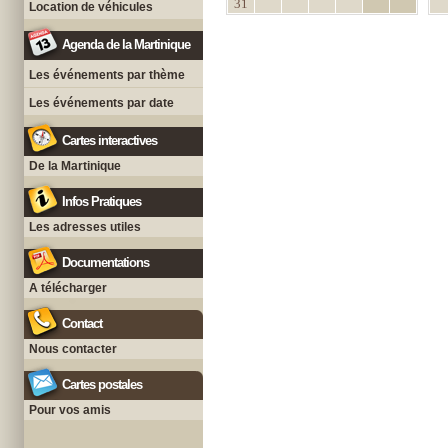
31
Location de véhicules
Agenda de la Martinique
Les événements par thème
Les événements par date
Cartes interactives
De la Martinique
Infos Pratiques
Les adresses utiles
Documentations
A télécharger
Contact
Nous contacter
Cartes postales
Pour vos amis