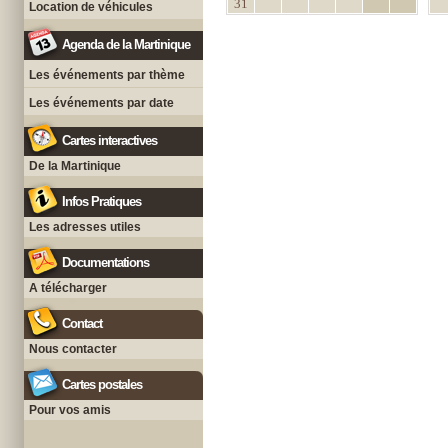
31
Location de véhicules
Agenda de la Martinique
Les événements par thème
Les événements par date
Cartes interactives
De la Martinique
Infos Pratiques
Les adresses utiles
Documentations
A télécharger
Contact
Nous contacter
Cartes postales
Pour vos amis