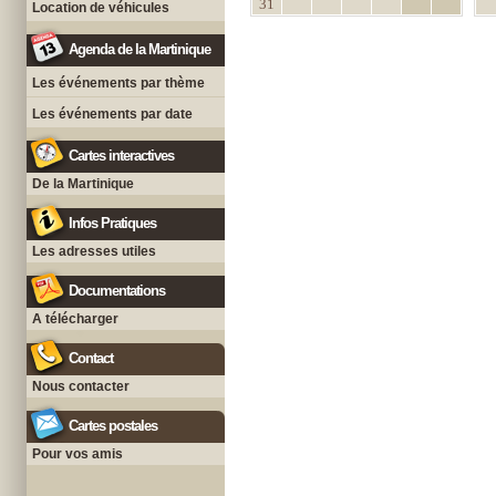
31
Location de véhicules
Agenda de la Martinique
Les événements par thème
Les événements par date
Cartes interactives
De la Martinique
Infos Pratiques
Les adresses utiles
Documentations
A télécharger
Contact
Nous contacter
Cartes postales
Pour vos amis