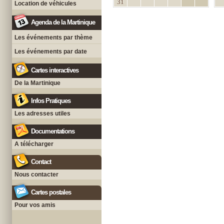
31
Location de véhicules
Agenda de la Martinique
Les événements par thème
Les événements par date
Cartes interactives
De la Martinique
Infos Pratiques
Les adresses utiles
Documentations
A télécharger
Contact
Nous contacter
Cartes postales
Pour vos amis