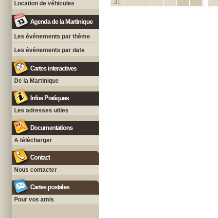
31
Location de véhicules
Agenda de la Martinique
Les événements par thème
Les événements par date
Cartes interactives
De la Martinique
Infos Pratiques
Les adresses utiles
Documentations
A télécharger
Contact
Nous contacter
Cartes postales
Pour vos amis