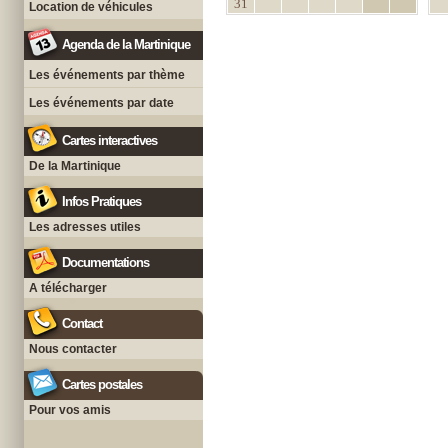
31
Location de véhicules
Agenda de la Martinique
Les événements par thème
Les événements par date
Cartes interactives
De la Martinique
Infos Pratiques
Les adresses utiles
Documentations
A télécharger
Contact
Nous contacter
Cartes postales
Pour vos amis