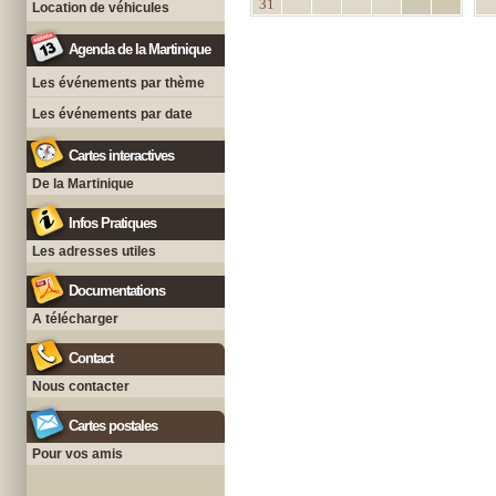
31
Location de véhicules
Agenda de la Martinique
Les événements par thème
Les événements par date
Cartes interactives
De la Martinique
Infos Pratiques
Les adresses utiles
Documentations
A télécharger
Contact
Nous contacter
Cartes postales
Pour vos amis