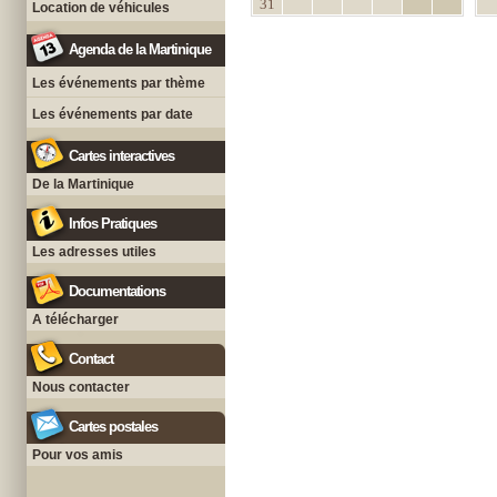
31
Location de véhicules
Agenda de la Martinique
Les événements par thème
Les événements par date
Cartes interactives
De la Martinique
Infos Pratiques
Les adresses utiles
Documentations
A télécharger
Contact
Nous contacter
Cartes postales
Pour vos amis