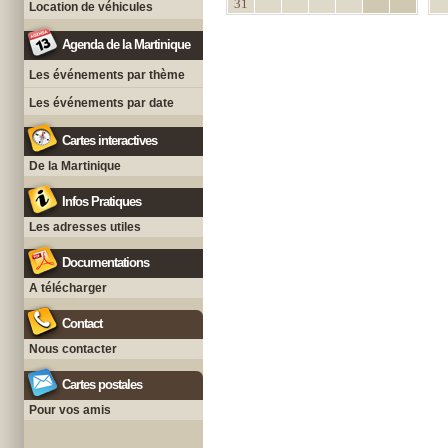
31
Location de véhicules
Agenda de la Martinique
Les événements par thème
Les événements par date
Cartes interactives
De la Martinique
Infos Pratiques
Les adresses utiles
Documentations
A télécharger
Contact
Nous contacter
Cartes postales
Pour vos amis