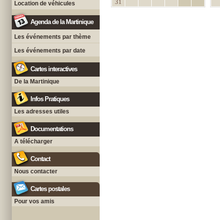
31
Location de véhicules
Agenda de la Martinique
Les événements par thème
Les événements par date
Cartes interactives
De la Martinique
Infos Pratiques
Les adresses utiles
Documentations
A télécharger
Contact
Nous contacter
Cartes postales
Pour vos amis