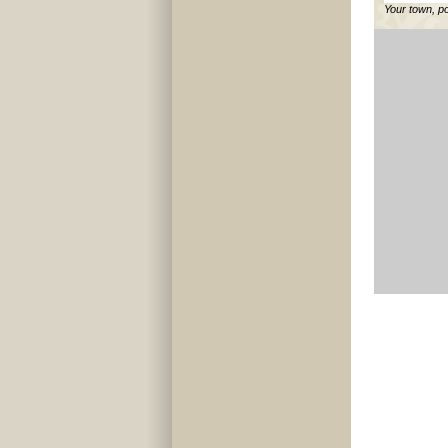
Your town, p