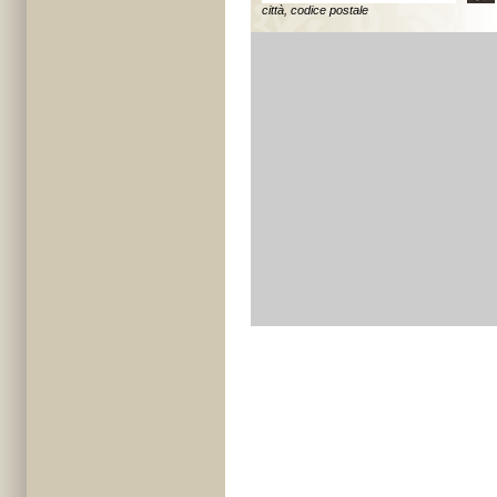
città, codice postale