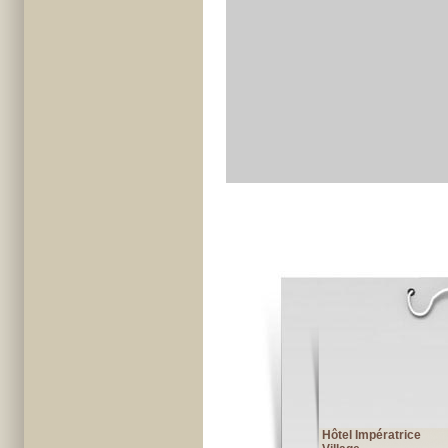
Hôtel Impératrice