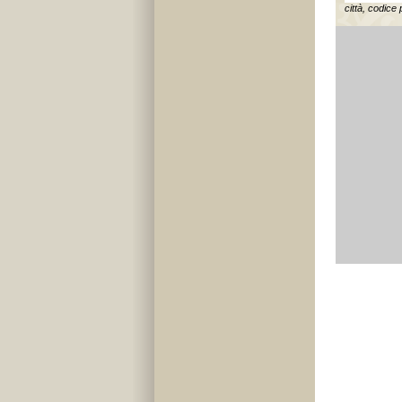
città, codice 