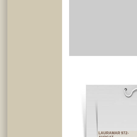
LAURAMAR 972-