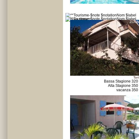
Tari
Bassa Stagione 320
Alta Stagione 350
vacanza 350