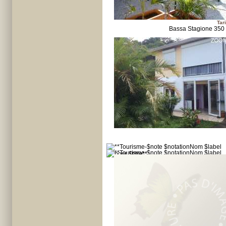
Tari
Bassa Stagione 350