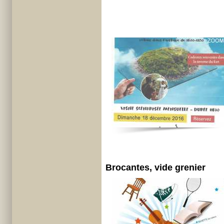
Brocantes, vide grenier