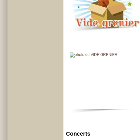
Concerts