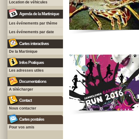
Location de véhicules
Agenda de la Martinique
Les événements par thème
Les événements par date
Cartes interactives
De la Martinique
Infos Pratiques
Les adresses utiles
Documentations
A télécharger
Contact
Nous contacter
Cartes postales
Pour vos amis