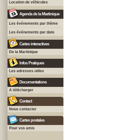
Location de véhicules
Agenda de la Martinique
Les événements par thème
Les événements par date
Cartes interactives
De la Martinique
Infos Pratiques
Les adresses utiles
Documentations
A télécharger
Contact
Nous contacter
Cartes postales
Pour vos amis