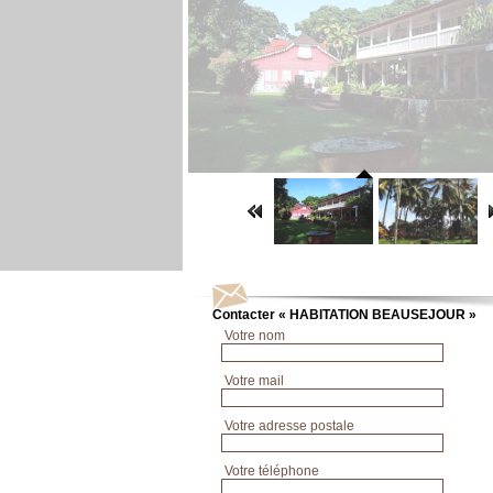
Contacter « HABITATION BEAUSEJOUR »
Votre nom
Votre mail
Votre adresse postale
Votre téléphone