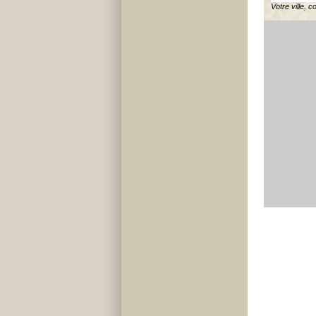
Votre ville, c