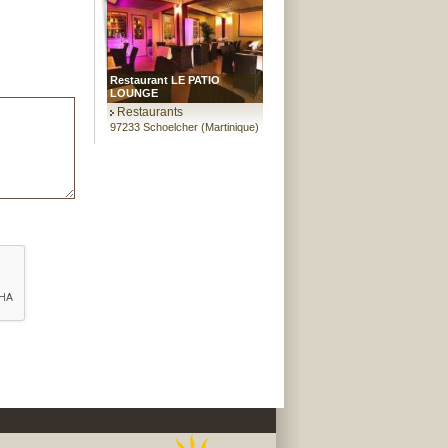
Restaurant LE PATIO
LOUNGE
Restaurants
97233 Schoelcher (Martinique)